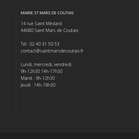
MAIRIE ST MARS DE COUTAIS
14 rue Saint Médard
44680 Saint Mars de Coutais
Tél.: 02 40 31 50 53
contact@saintmarsdecoutais.fr
Lundi, mercredi, vendredi :
9h-12h30 14h-17h30
Mardi : 9h-12h30
Jeudi : 14h-18h30