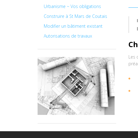
Urbanisme ~ Vos obligations
Construire à St Mars de Coutais
Modifier un bâtiment existant
Autorisations de travaux
Ch
Les 
préa