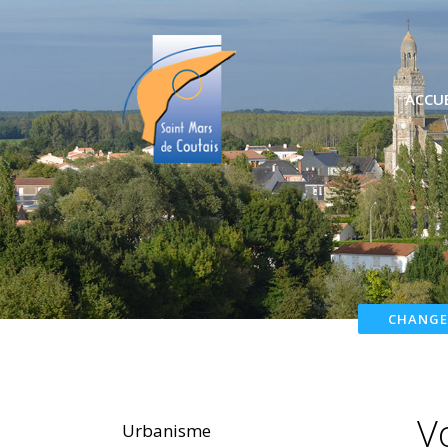
ACCUE
CHANGE
V
Urbanisme