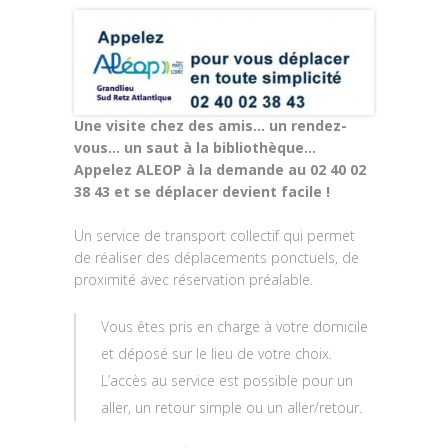
Une visite chez des amis… un rendez-
vous… un saut à la bibliothèque…
Appelez ALEOP à la demande au 02 40 02
38 43 et se déplacer devient facile !
Un service de transport collectif qui permet
de réaliser des déplacements ponctuels, de
proximité avec réservation préalable.
Vous êtes pris en charge à votre domicile
et déposé sur le lieu de votre choix.
L’accès au service est possible pour un
aller, un retour simple ou un aller/retour.