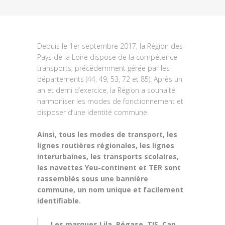
Depuis le 1er septembre 2017, la Région des
Pays de la Loire dispose de la compétence
transports, précédemment gérée par les
départements (44, 49, 53, 72 et 85). Après un
an et demi d’exercice, la Région a souhaité
harmoniser les modes de fonctionnement et
disposer d’une identité commune.
Ainsi, tous les modes de transport, les
lignes routières régionales, les lignes
interurbaines, les transports scolaires,
les navettes Yeu-continent et TER sont
rassemblés sous une bannière
commune, un nom unique et facilement
identifiable.
Les marques Lila, Pégase, TIS, Cap