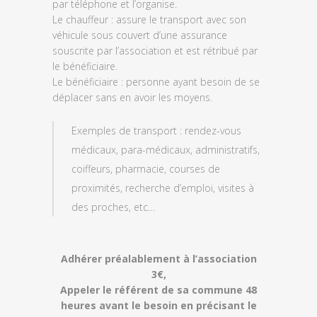
par téléphone et l’organise.
Le chauffeur : assure le transport avec son
véhicule sous couvert d’une assurance
souscrite par l’association et est rétribué par
le bénéficiaire.
Le bénéficiaire : personne ayant besoin de se
déplacer sans en avoir les moyens.
Exemples de transport : rendez-vous
médicaux, para-médicaux, administratifs,
coiffeurs, pharmacie, courses de
proximités, recherche d’emploi, visites à
des proches, etc…
Adhérer préalablement à l’association
3€,
Appeler le référent de sa commune 48
heures avant le besoin en précisant le