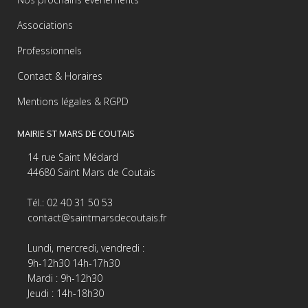
Associations
Professionnels
Contact & Horaires
Mentions légales & RGPD
MAIRIE ST MARS DE COUTAIS
14 rue Saint Médard
44680 Saint Mars de Coutais
Tél.: 02 40 31 50 53
contact@saintmarsdecoutais.fr
Lundi, mercredi, vendredi :
9h-12h30 14h-17h30
Mardi : 9h-12h30
Jeudi : 14h-18h30