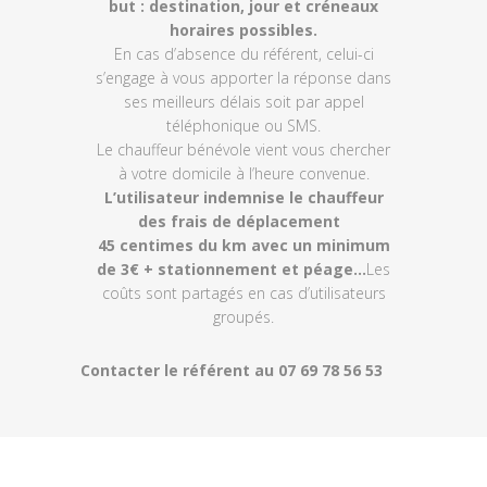
but : destination, jour et créneaux
horaires possibles.
En cas d’absence du référent, celui-ci
s’engage à vous apporter la réponse dans
ses meilleurs délais soit par appel
téléphonique ou SMS.
Le chauffeur bénévole vient vous chercher
à votre domicile à l’heure convenue.
L’utilisateur indemnise le chauffeur
des frais de déplacement
45 centimes du km avec un minimum
de 3€ + stationnement et péage…
Les
coûts sont partagés en cas d’utilisateurs
groupés.
Contacter le référent au 07 69 78 56 53