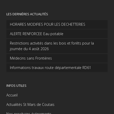
LES DERNIÈRES ACTUALITÉS
HORAIRES MODIFIES POUR LES DECHETTERIES
ALERTE RENFORCEE Eau potable
Restrictions activités dans les bois et forêts pour la
journée du 4 août 2026
Médecins sans Frontières
Informations travaux route départementale RD61
INFOS UTILES
Accueil
Actualités St Mars de Coutais
Nos prochains événements