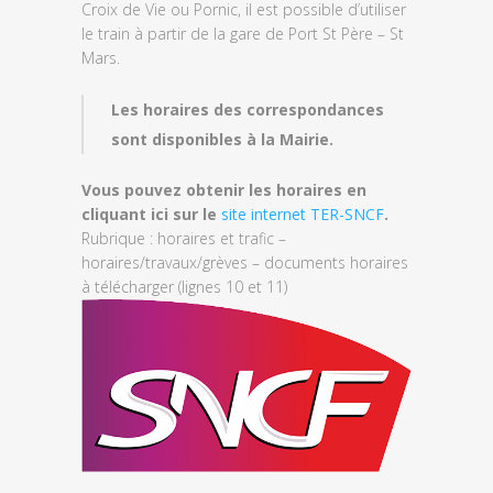
Croix ­de Vie ou Pornic, il est possible d’utiliser
le train à partir de la gare de Port St Père – St
Mars.
Les horaires des correspondances
sont disponibles à la Mairie.
Vous pouvez obtenir les horaires en
cliquant ici sur le
site internet TER-SNCF
.
Rubrique : horaires et trafic –
horaires/travaux/grèves – documents horaires
à télécharger (lignes 10 et 11)