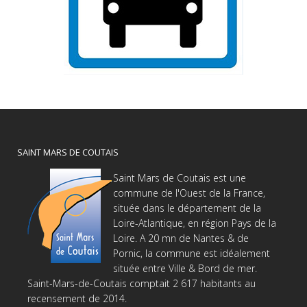
SAINT MARS DE COUTAIS
Saint Mars de Coutais est une
commune de l'Ouest de la France,
située dans le département de la
Loire-Atlantique, en région Pays de la
Loire. A 20 mn de Nantes & de
Pornic, la commune est idéalement
située entre Ville & Bord de mer.
Saint-Mars-de-Coutais comptait 2 617 habitants au
recensement de 2014.