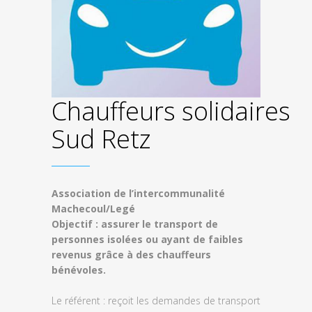
Chauffeurs solidaires
Sud Retz
Association de l’intercommunalité
Machecoul/Legé
Objectif : assurer le transport de
personnes isolées ou ayant de faibles
revenus grâce à des chauffeurs
bénévoles.
Le référent : reçoit les demandes de transport