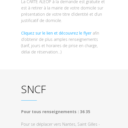
La CARTE ALEOP à la demande est gratuite et
est à retirer à la mairie de votre domicile sur
présentation de votre titre d’identité et d’un
justificatif de domicile.
Cliquez sur le lien et découvrez le flyer
afin
d’obtenir de plus amples renseignements
(tarif, jours et horaires de prise en charge,
délai de réservation…)
SNCF
Pour tous renseignements : 36 35
Pour se déplacer vers Nantes, Saint ­Gilles ­