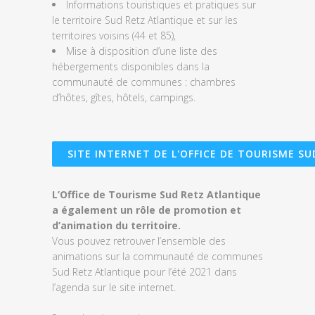
Informations touristiques et pratiques sur
le territoire Sud Retz Atlantique et sur les
territoires voisins (44 et 85),
Mise à disposition d’une liste des
hébergements disponibles dans la
communauté de communes : chambres
d’hôtes, gîtes, hôtels, campings.
SITE INTERNET DE L'OFFICE DE TOURISME S
L’Office de Tourisme Sud Retz Atlantique
a également un rôle de promotion et
d’animation du territoire.
Vous pouvez retrouver l’ensemble des
animations sur la communauté de communes
Sud Retz Atlantique pour l’été 2021 dans
l’agenda sur le site internet.