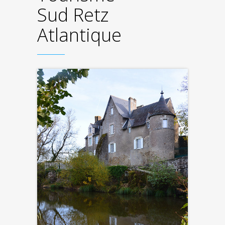
Sud Retz
Atlantique