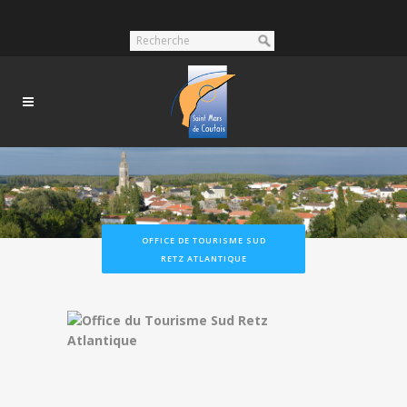
OFFICE DE TOURISME SUD
RETZ ATLANTIQUE