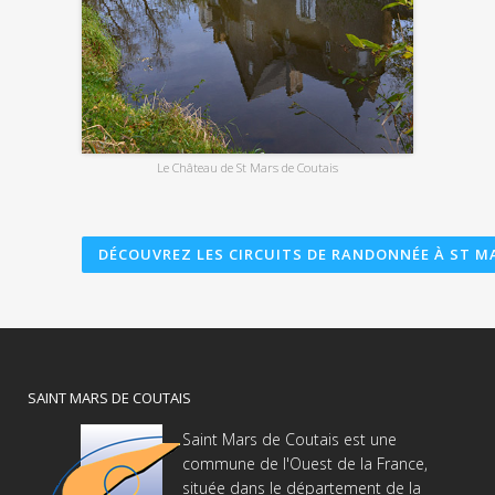
Le Château de St Mars de Coutais
DÉCOUVREZ LES CIRCUITS DE RANDONNÉE À ST M
SAINT MARS DE COUTAIS
Saint Mars de Coutais est une
commune de l'Ouest de la France,
située dans le département de la