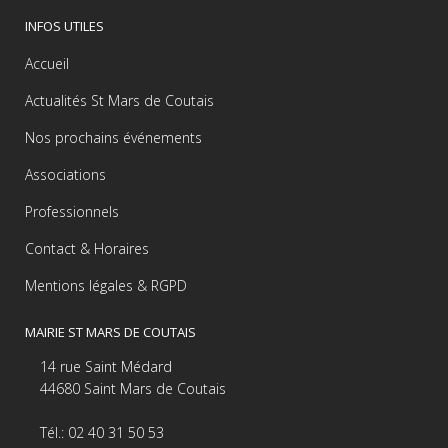
INFOS UTILES
Accueil
Actualités St Mars de Coutais
Nos prochains événements
Associations
Professionnels
Contact & Horaires
Mentions légales & RGPD
MAIRIE ST MARS DE COUTAIS
14 rue Saint Médard
44680 Saint Mars de Coutais
Tél.: 02 40 31 50 53