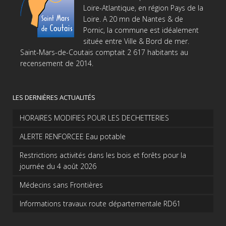
Loire-Atlantique, en région Pays de la
Loire. A 20 mn de Nantes & de
Pornic, la commune est idéalement
située entre Ville & Bord de mer.
Saint-Mars-de-Coutais comptait 2 617 habitants au
recensement de 2014.
LES DERNIÈRES ACTUALITÉS
HORAIRES MODIFIES POUR LES DECHETTERIES
ALERTE RENFORCEE Eau potable
Restrictions activités dans les bois et forêts pour la
journée du 4 août 2026
Médecins sans Frontières
Informations travaux route départementale RD61