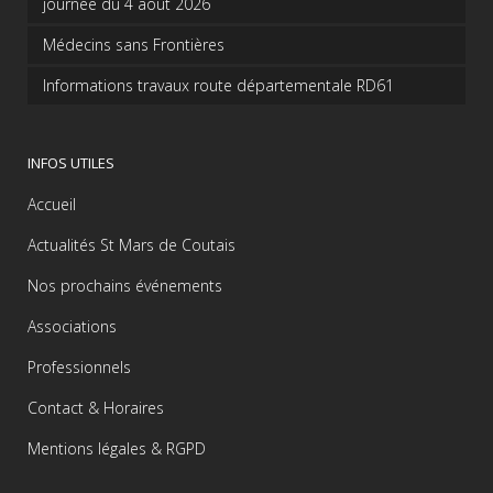
journée du 4 août 2026
Médecins sans Frontières
Informations travaux route départementale RD61
INFOS UTILES
Accueil
Actualités St Mars de Coutais
Nos prochains événements
Associations
Professionnels
Contact & Horaires
Mentions légales & RGPD