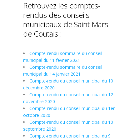
Retrouvez les comptes-
rendus des conseils
municipaux de Saint Mars
de Coutais :
Compte-rendu sommaire du conseil
municipal du 11 février 2021
Compte-rendu sommaire du conseil
municipal du 14 janvier 2021
Compte-rendu du conseil municipal du 10
décembre 2020
Compte-rendu du conseil municipal du 12
novembre 2020
Compte-rendu du conseil municipal du 1er
octobre 2020
Compte-rendu du conseil municipal du 10
septembre 2020
Compte-rendu du conseil municipal du 9