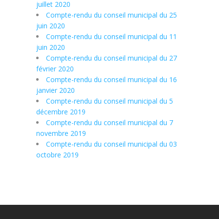
juillet 2020
Compte-rendu du conseil municipal du 25
juin 2020
Compte-rendu du conseil municipal du 11
juin 2020
Compte-rendu du conseil municipal du 27
février 2020
Compte-rendu du conseil municipal du 16
janvier 2020
Compte-rendu du conseil municipal du 5
décembre 2019
Compte-rendu du conseil municipal du 7
novembre 2019
Compte-rendu du conseil municipal du 03
octobre 2019