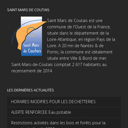
SAINT MARS DE COUTAIS
Saint Mars de Coutais est une
commune de l'Ouest de la France,
située dans le département de la
Loire-Atlantique, en région Pays de la
Loire. A 20 mn de Nantes & de
Pornic, la commune est idéalement
située entre Ville & Bord de mer.
Saint-Mars-de-Coutais comptait 2 617 habitants au
recensement de 2014.
LES DERNIÈRES ACTUALITÉS
HORAIRES MODIFIES POUR LES DECHETTERIES
ALERTE RENFORCEE Eau potable
Restrictions activités dans les bois et forêts pour la