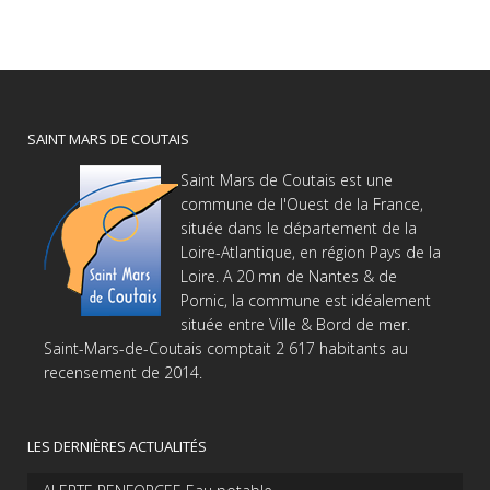
SAINT MARS DE COUTAIS
Saint Mars de Coutais est une
commune de l'Ouest de la France,
située dans le département de la
Loire-Atlantique, en région Pays de la
Loire. A 20 mn de Nantes & de
Pornic, la commune est idéalement
située entre Ville & Bord de mer.
Saint-Mars-de-Coutais comptait 2 617 habitants au
recensement de 2014.
LES DERNIÈRES ACTUALITÉS