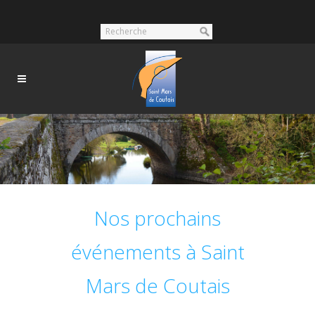
Nos prochains
événements à Saint
Mars de Coutais