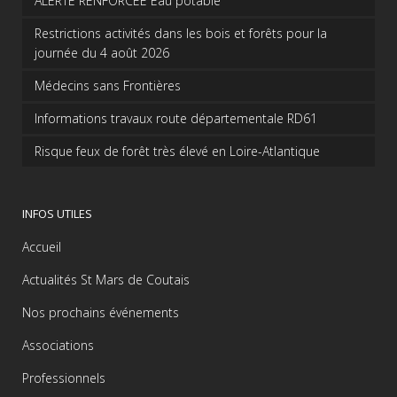
ALERTE RENFORCEE Eau potable
Restrictions activités dans les bois et forêts pour la
journée du 4 août 2026
Médecins sans Frontières
Informations travaux route départementale RD61
Risque feux de forêt très élevé en Loire-Atlantique
INFOS UTILES
Accueil
Actualités St Mars de Coutais
Nos prochains événements
Associations
Professionnels