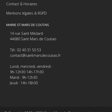
Contact & Horaires
Mentions légales & RGPD
MAIRIE ST MARS DE COUTAIS
14 rue Saint Médard
44680 Saint Mars de Coutais
Tél.: 02 40 31 50 53
contact@saintmarsdecoutais.fr
Lundi, mercredi, vendredi :
9h-12h30 14h-17h30
Mardi : 9h-12h30
Jeudi : 14h-18h30