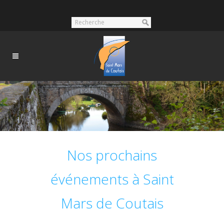
Nos prochains
événements à Saint
Mars de Coutais