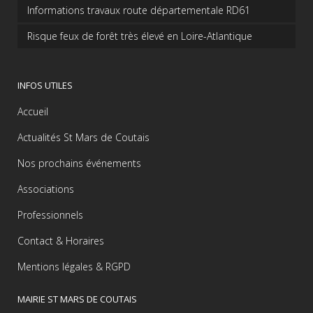
Informations travaux route départementale RD61
Risque feux de forêt très élevé en Loire-Atlantique
INFOS UTILES
Accueil
Actualités St Mars de Coutais
Nos prochains événements
Associations
Professionnels
Contact & Horaires
Mentions légales & RGPD
MAIRIE ST MARS DE COUTAIS