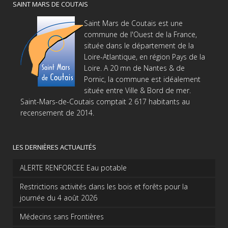
SAINT MARS DE COUTAIS
Saint Mars de Coutais est une
commune de l'Ouest de la France,
située dans le département de la
Loire-Atlantique, en région Pays de la
Loire. A 20 mn de Nantes & de
Pornic, la commune est idéalement
située entre Ville & Bord de mer.
Saint-Mars-de-Coutais comptait 2 617 habitants au
recensement de 2014.
LES DERNIÈRES ACTUALITÉS
ALERTE RENFORCEE Eau potable
Restrictions activités dans les bois et forêts pour la
journée du 4 août 2026
Médecins sans Frontières