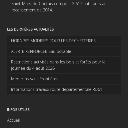
Saint-Mars-de-Coutais comptait 2 617 habitants au
recensement de 2014.
LES DERNIÈRES ACTUALITÉS
HORAIRES MODIFIES POUR LES DECHETTERIES
ALERTE RENFORCEE Eau potable
Restrictions activités dans les bois et forêts pour la
journée du 4 août 2026
Médecins sans Frontières
Informations travaux route départementale RD61
INFOS UTILES
Accueil