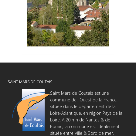
SAINT MARS DE COUTAIS
Saint Mars de Coutais est une
commune de l'Ouest de la France,
située dans le département de la
Loire-Atlantique, en région Pays de la
Loire. A 20 mn de Nantes & de
Pornic, la commune est idéalement
située entre Ville & Bord de mer.