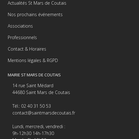
Actualités St Mars de Coutais
Nos prochains événements
Associations
Professionnels
Contact & Horaires
Mentions légales & RGPD
MAIRIE ST MARS DE COUTAIS
14 rue Saint Médard
44680 Saint Mars de Coutais
Tél.: 02 40 31 50 53
contact@saintmarsdecoutais.fr
Lundi, mercredi, vendredi :
9h-12h30 14h-17h30