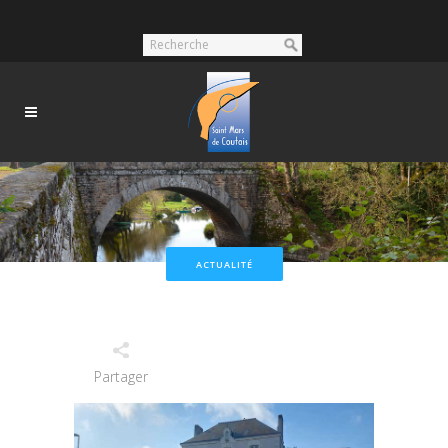
ACTUALITÉ
Partager