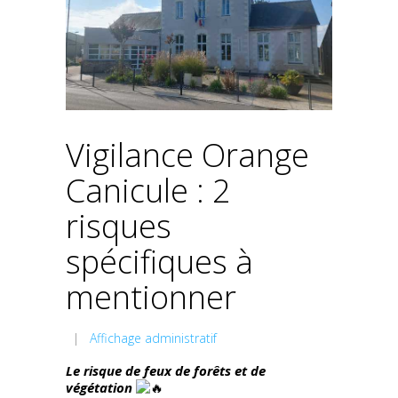
Vigilance Orange
Canicule : 2
risques
spécifiques à
mentionner
|
Affichage administratif
Le risque de feux de forêts et de
végétation