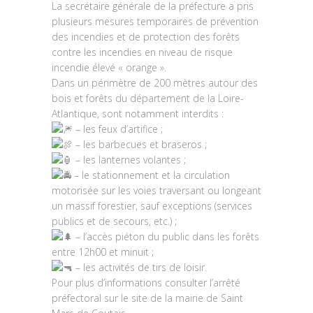
La secrétaire générale de la préfecture a pris
plusieurs mesures temporaires de prévention
des incendies et de protection des forêts
contre les incendies en niveau de risque
incendie élevé « orange ».
Dans un périmètre de 200 mètres autour des
bois et forêts du département de la Loire-
Atlantique, sont notamment interdits :
– les feux d’artifice ;
– les barbecues et braseros ;
– les lanternes volantes ;
– le stationnement et la circulation
motorisée sur les voies traversant ou longeant
un massif forestier, sauf exceptions (services
publics et de secours, etc.) ;
– l’accès piéton du public dans les forêts
entre 12h00 et minuit ;
– les activités de tirs de loisir.
Pour plus d’informations consulter l’arrêté
préfectoral sur le site de la mairie de Saint