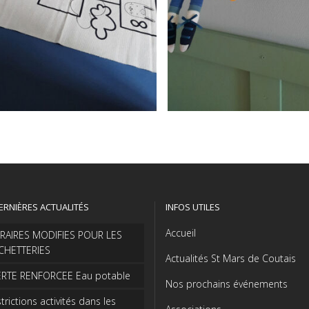
ERNIÈRES ACTUALITÉS
INFOS UTILES
Accueil
RAIRES MODIFIES POUR LES
CHETTERIES
Actualités St Mars de Coutais
ERTE RENFORCEE Eau potable
Nos prochains événements
trictions activités dans les