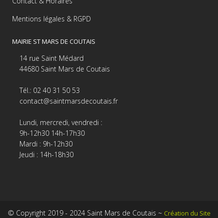
Contact & Horaires
Mentions légales & RGPD
MAIRIE ST MARS DE COUTAIS
14 rue Saint Médard
44680 Saint Mars de Coutais
Tél.: 02 40 31 50 53
contact@saintmarsdecoutais.fr
Lundi, mercredi, vendredi :
9h-12h30 14h-17h30
Mardi : 9h-12h30
Jeudi : 14h-18h30
© Copyright 2019 - 2024 Saint Mars de Coutais ~
Création du Site