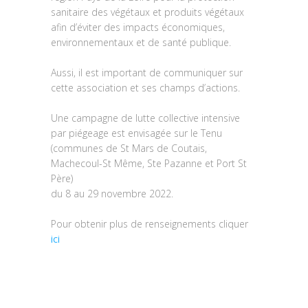
sanitaire des végétaux et produits végétaux
afin d’éviter des impacts économiques,
environnementaux et de santé publique.
Aussi, il est important de communiquer sur
cette association et ses champs d’actions.
Une campagne de lutte collective intensive
par piégeage est envisagée sur le Tenu
(communes de St Mars de Coutais,
Machecoul-St Même, Ste Pazanne et Port St
Père)
du 8 au 29 novembre 2022.
Pour obtenir plus de renseignements cliquer
ici