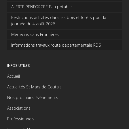
ALERTE RENFORCEE Eau potable
Restrictions activités dans les bois et forêts pour la
journée du 4 août 2026
Médecins sans Frontières
Informations travaux route départementale RD61
INFOS UTILES
Accueil
Actualités St Mars de Coutais
Nos prochains événements
Associations
Professionnels