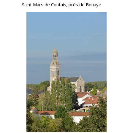
Saint Mars de Coutais, près de Bouaye