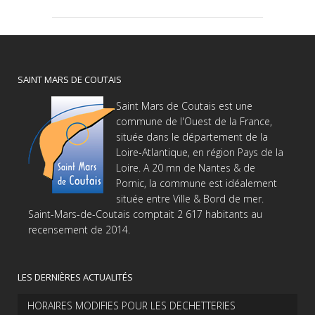
SAINT MARS DE COUTAIS
Saint Mars de Coutais est une
commune de l'Ouest de la France,
située dans le département de la
Loire-Atlantique, en région Pays de la
Loire. A 20 mn de Nantes & de
Pornic, la commune est idéalement
située entre Ville & Bord de mer.
Saint-Mars-de-Coutais comptait 2 617 habitants au
recensement de 2014.
LES DERNIÈRES ACTUALITÉS
HORAIRES MODIFIES POUR LES DECHETTERIES