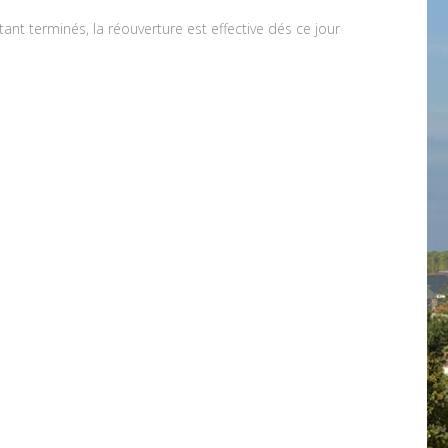
tant terminés, la réouverture est effective dés ce jour