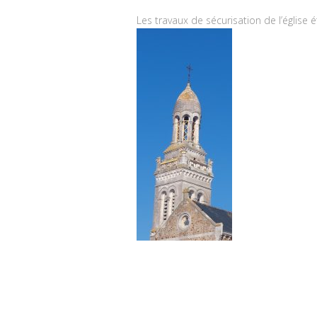
Les travaux de sécurisation de l’église é