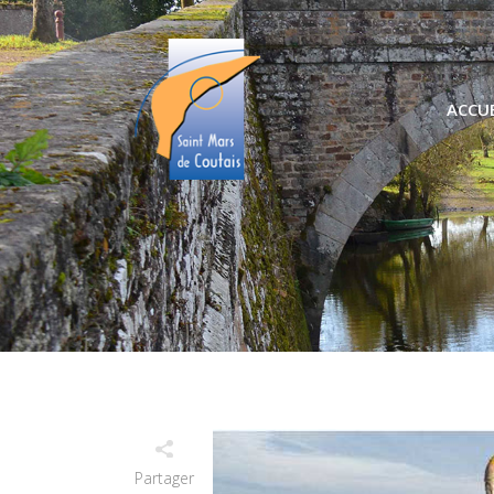
ACCUE
Partager