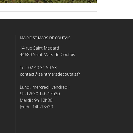
MAIRIE ST MARS DE COUTAIS
14 rue Saint Médard
44680 Saint Mars de Coutais
Tél.: 02 40 31 50 53
contact@saintmarsdecoutais.fr
Lundi, mercredi, vendredi :
9h-12h30 14h-17h30
Mardi : 9h-12h30
Jeudi : 14h-18h30