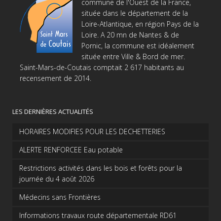
commune de l'Ouest de la France,
située dans le département de la
Loire-Atlantique, en région Pays de la
Loire. A 20 mn de Nantes & de
Pornic, la commune est idéalement
située entre Ville & Bord de mer.
Saint-Mars-de-Coutais comptait 2 617 habitants au
recensement de 2014.
LES DERNIÈRES ACTUALITÉS
HORAIRES MODIFIES POUR LES DECHETTERIES
ALERTE RENFORCEE Eau potable
Restrictions activités dans les bois et forêts pour la
journée du 4 août 2026
Médecins sans Frontières
Informations travaux route départementale RD61