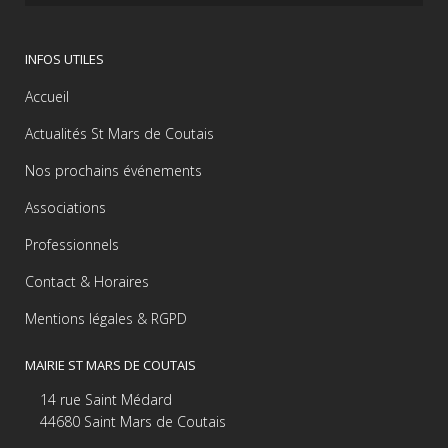
INFOS UTILES
Accueil
Actualités St Mars de Coutais
Nos prochains événements
Associations
Professionnels
Contact & Horaires
Mentions légales & RGPD
MAIRIE ST MARS DE COUTAIS
14 rue Saint Médard
44680 Saint Mars de Coutais