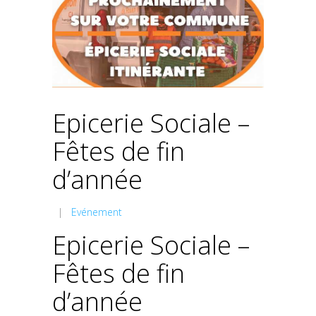
Epicerie Sociale –
Fêtes de fin
d’année
|
Evénement
Epicerie Sociale –
Fêtes de fin
d’année