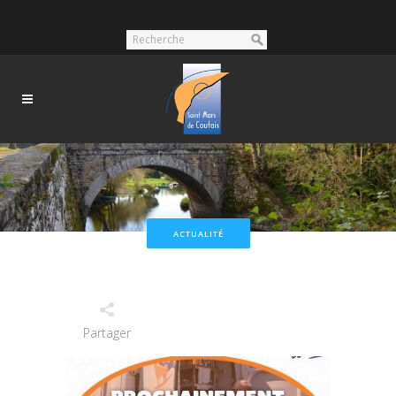
ACTUALITÉ
Partager