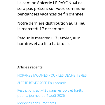
Le camion épicerie LE RAYON 44 ne
sera pas présent sur votre commune
pendant les vacances de fin d’année.
Notre dernière distribution aura lieu
le mercredi 17 décembre.
Retour le mercredi 13 janvier, aux
horaires et au lieu habituels.
Articles récents
HORAIRES MODIFIES POUR LES DECHETTERIES
ALERTE RENFORCEE Eau potable
Restrictions activités dans les bois et forêts
pour la journée du 4 août 2026
Médecins sans Frontières