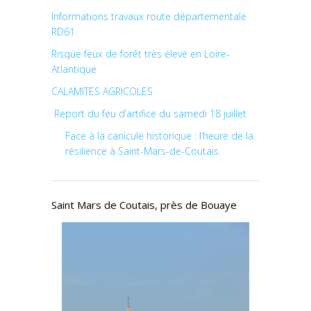
Informations travaux route départementale
RD61
Risque feux de forêt très élevé en Loire-
Atlantique
CALAMITES AGRICOLES
Report du feu d’artifice du samedi 18 juillet
Face à la canicule historique : l’heure de la
résilience à Saint-Mars-de-Coutais
Saint Mars de Coutais, près de Bouaye