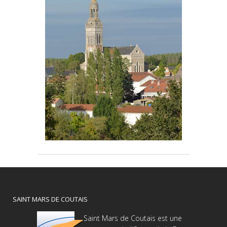
SAINT MARS DE COUTAIS
Saint Mars de Coutais est une