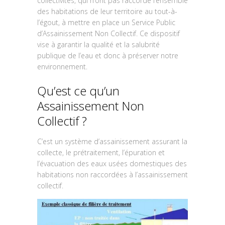
collectivités, qui n’ont pas raccordé l’ensemble
des habitations de leur territoire au tout-à-
l’égout, à mettre en place un Service Public
d’Assainissement Non Collectif. Ce dispositif
vise à garantir la qualité et la salubrité
publique de l’eau et donc à préserver notre
environnement.
Qu’est ce qu’un
Assainissement Non
Collectif ?
C’est un système d’assainissement assurant la
collecte, le prétraitement, l’épuration et
l’évacuation des eaux usées domestiques des
habitations non raccordées à l’assainissement
collectif.