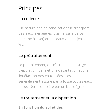
Principes
La collecte
Elle assure par les canalisations le transport
des eaux ménagères (cuisine, salle de bain,
machine à laver) et des eaux vannes (eaux de
WC).
Le prétraitement
Le prétraitement, qui n’est pas un ouvrage
d’épuration, permet une décantation et une
liquéfaction des eaux usées. Il est
généralement assuré par la fosse toutes eaux
et peut être complété par un bac dégraisseur.
Le traitement et la dispersion
En fonction du sol et des