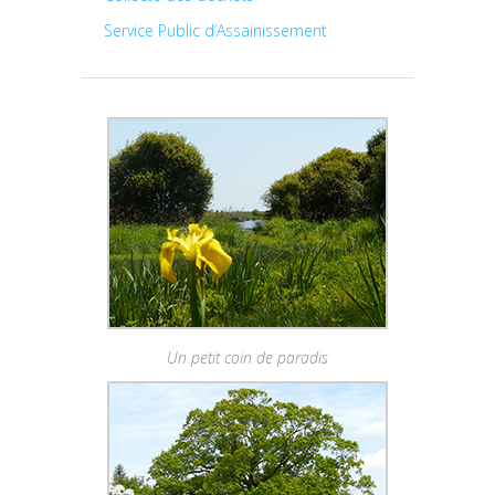
Service Public d’Assainissement
Un petit coin de paradis