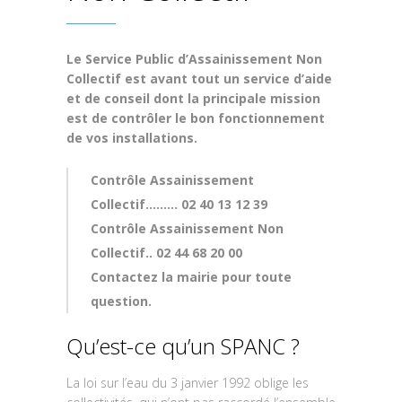
Le Service Public d’Assainissement Non
Collectif est avant tout un service d’aide
et de conseil dont la principale mission
est de contrôler le bon fonctionnement
de vos installations.
Contrôle Assainissement
Collectif……… 02 40 13 12 39
Contrôle Assainissement Non
Collectif.. 02 44 68 20 00
Contactez la mairie pour toute
question.
Qu’est-ce qu’un SPANC ?
La loi sur l’eau du 3 janvier 1992 oblige les