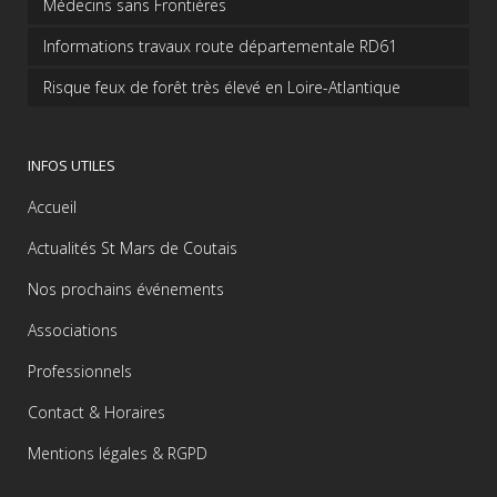
Médecins sans Frontières
Informations travaux route départementale RD61
Risque feux de forêt très élevé en Loire-Atlantique
INFOS UTILES
Accueil
Actualités St Mars de Coutais
Nos prochains événements
Associations
Professionnels
Contact & Horaires
Mentions légales & RGPD