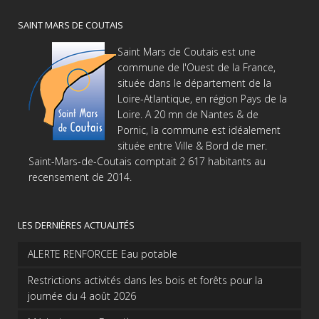
SAINT MARS DE COUTAIS
Saint Mars de Coutais est une
commune de l'Ouest de la France,
située dans le département de la
Loire-Atlantique, en région Pays de la
Loire. A 20 mn de Nantes & de
Pornic, la commune est idéalement
située entre Ville & Bord de mer.
Saint-Mars-de-Coutais comptait 2 617 habitants au
recensement de 2014.
LES DERNIÈRES ACTUALITÉS
ALERTE RENFORCEE Eau potable
Restrictions activités dans les bois et forêts pour la
journée du 4 août 2026