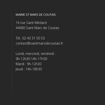
MAIRIE ST MARS DE COUTAIS
14 rue Saint Médard
44680 Saint Mars de Coutais
Tél.: 02 40 31 50 53
contact@saintmarsdecoutais.fr
Lundi, mercredi, vendredi :
9h-12h30 14h-17h30
Mardi : 9h-12h30
Jeudi : 14h-18h30