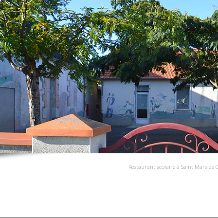
Restaurant scolaire à Saint Mars de 