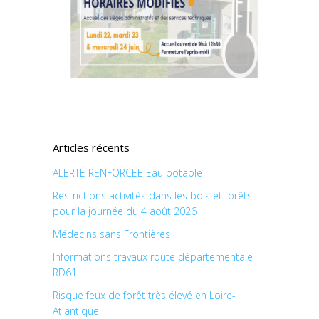
Articles récents
ALERTE RENFORCEE Eau potable
Restrictions activités dans les bois et forêts
pour la journée du 4 août 2026
Médecins sans Frontières
Informations travaux route départementale
RD61
Risque feux de forêt très élevé en Loire-
Atlantique