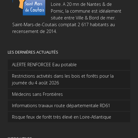
Loire. A 20 mn de Nantes & de
Pornic, la commune est idéalement
située entre Ville & Bord de mer.
Saint-Mars-de-Coutais comptait 2 617 habitants au
recensement de 2014.
LES DERNIÈRES ACTUALITÉS
ALERTE RENFORCEE Eau potable
Restrictions activités dans les bois et forêts pour la
journée du 4 août 2026
Médecins sans Frontières
Informations travaux route départementale RD61
Risque feux de forêt très élevé en Loire-Atlantique