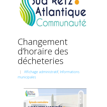
Changement
d’horaire des
décheteries
|
Affichage administratif
,
Informations
municipales