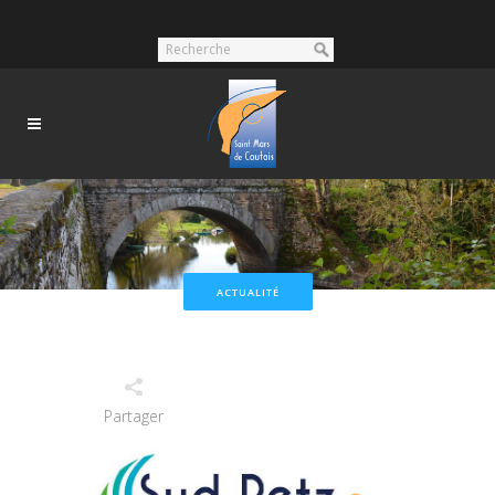
ACTUALITÉ
Partager