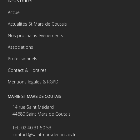
INFOS UTILES
Accueil
Actualités St Mars de Coutais
Nos prochains événements
Associations
Professionnels
Contact & Horaires
Mentions légales & RGPD
MAIRIE ST MARS DE COUTAIS
14 rue Saint Médard
44680 Saint Mars de Coutais
Tél.: 02 40 31 50 53
contact@saintmarsdecoutais.fr