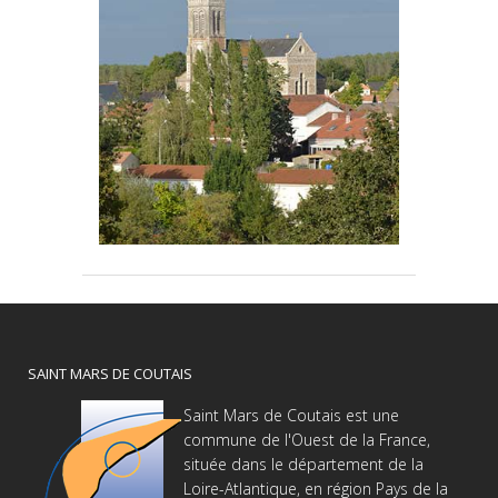
SAINT MARS DE COUTAIS
Saint Mars de Coutais est une
commune de l'Ouest de la France,
située dans le département de la
Loire-Atlantique, en région Pays de la