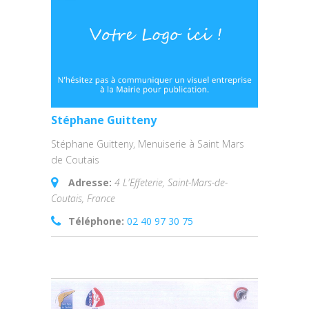
Stéphane Guitteny
Stéphane Guitteny, Menuiserie à Saint Mars
de Coutais
Adresse:
4 L'Effeterie, Saint-Mars-de-
Coutais, France
Téléphone:
02 40 97 30 75