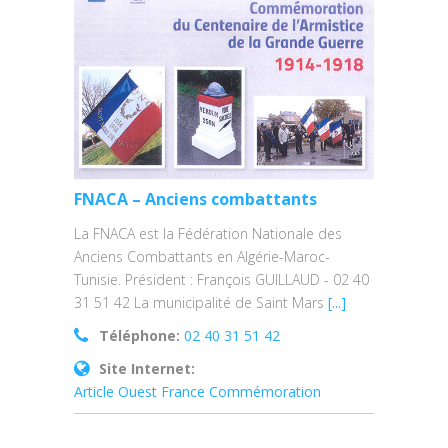
FNACA – Anciens combattants
La FNACA est la Fédération Nationale des
Anciens Combattants en Algérie-Maroc-
Tunisie. Président : François GUILLAUD - 02 40
31 51 42 La municipalité de Saint Mars
[...]
Téléphone:
02 40 31 51 42
Site Internet:
Article Ouest France Commémoration