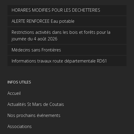
HORAIRES MODIFIES POUR LES DECHETTERIES
ALERTE RENFORCEE Eau potable
Restrictions activités dans les bois et forêts pour la
journée du 4 août 2026
Médecins sans Frontières
Informations travaux route départementale RD61
INFOS UTILES
Accueil
Actualités St Mars de Coutais
Nos prochains événements
Associations