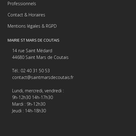
Professionnels
Contact & Horaires
Mentions légales & RGPD
MAIRIE ST MARS DE COUTAIS
14 rue Saint Médard
44680 Saint Mars de Coutais
Tél.: 02 40 31 50 53
contact@saintmarsdecoutais.fr
Lundi, mercredi, vendredi :
9h-12h30 14h-17h30
Mardi : 9h-12h30
Jeudi : 14h-18h30