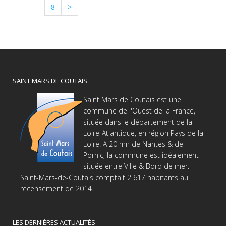
8
>
SAINT MARS DE COUTAIS
Saint Mars de Coutais est une
commune de l'Ouest de la France,
située dans le département de la
Loire-Atlantique, en région Pays de la
Loire. A 20 mn de Nantes & de
Pornic, la commune est idéalement
située entre Ville & Bord de mer.
Saint-Mars-de-Coutais comptait 2 617 habitants au
recensement de 2014.
LES DERNIÈRES ACTUALITÉS