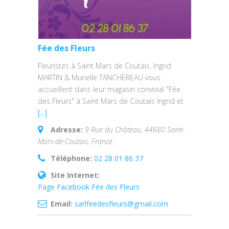
Fée des Fleurs
Fleuristes à Saint Mars de Coutais. Ingrid
MARTIN & Murielle TANCHEREAU vous
accueillent dans leur magasin convivial "Fée
des Fleurs" à Saint Mars de Coutais Ingrid et
[...]
Adresse:
9 Rue du Château, 44680 Saint-
Mars-de-Coutais, France
Téléphone:
02 28 01 86 37
Site Internet:
Page Facebook Fée des Fleurs
Email:
sarlfeedesfleurs@gmail.com