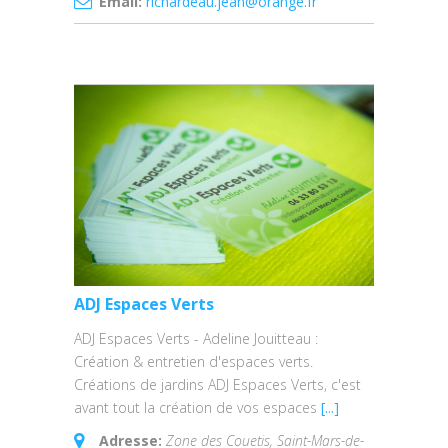
Email:
richardeau.jean@orange.fr
ADJ Espaces Verts
ADJ Espaces Verts - Adeline Jouitteau :
Création & entretien d'espaces verts.
Créations de jardins ADJ Espaces Verts, c'est
avant tout la création de vos espaces
[...]
Adresse:
Zone des Couetis, Saint-Mars-de-