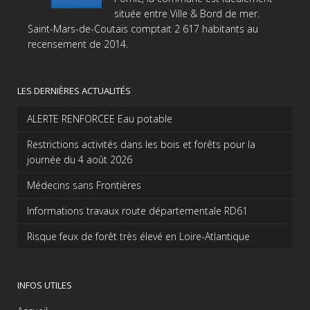
située entre Ville & Bord de mer.
Saint-Mars-de-Coutais comptait 2 617 habitants au
recensement de 2014.
LES DERNIÈRES ACTUALITÉS
ALERTE RENFORCEE Eau potable
Restrictions activités dans les bois et forêts pour la
journée du 4 août 2026
Médecins sans Frontières
Informations travaux route départementale RD61
Risque feux de forêt très élevé en Loire-Atlantique
INFOS UTILES