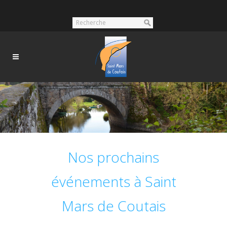
Nos prochains
événements à Saint
Mars de Coutais