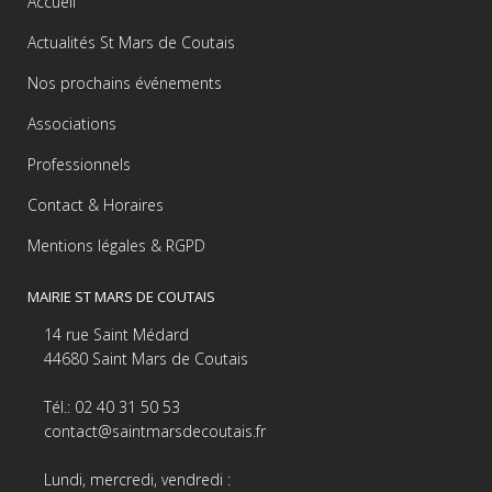
Accueil
Actualités St Mars de Coutais
Nos prochains événements
Associations
Professionnels
Contact & Horaires
Mentions légales & RGPD
MAIRIE ST MARS DE COUTAIS
14 rue Saint Médard
44680 Saint Mars de Coutais
Tél.: 02 40 31 50 53
contact@saintmarsdecoutais.fr
Lundi, mercredi, vendredi :