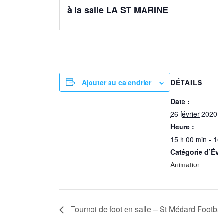
à la salle LA ST MARINE
Ajouter au calendrier
DÉTAILS
Date :
26 février 2020
Heure :
15 h 00 min - 1
Catégorie d’É
Animation
Tournoi de foot en salle – St Médard Footb