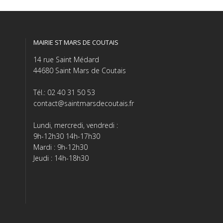
MAIRIE ST MARS DE COUTAIS
14 rue Saint Médard
44680 Saint Mars de Coutais
Tél.: 02 40 31 50 53
contact@saintmarsdecoutais.fr
Lundi, mercredi, vendredi :
9h-12h30 14h-17h30
Mardi : 9h-12h30
Jeudi : 14h-18h30