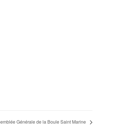
emblée Générale de la Boule Saint Marine