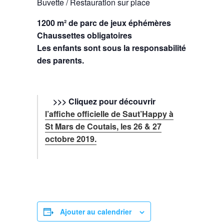
Buvette / Restauration sur place
1200 m² de parc de jeux éphémères
Chaussettes obligatoires
Les enfants sont sous la responsabilité
des parents.
>>> Cliquez pour découvrir
l’affiche officielle de Saut’Happy à
St Mars de Coutais, les 26 & 27
octobre 2019.
Ajouter au calendrier