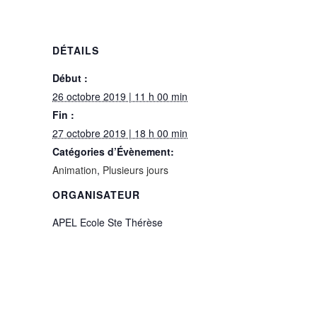
DÉTAILS
Début :
26 octobre 2019 | 11 h 00 min
Fin :
27 octobre 2019 | 18 h 00 min
Catégories d’Évènement:
Animation
,
Plusieurs jours
ORGANISATEUR
APEL Ecole Ste Thérèse