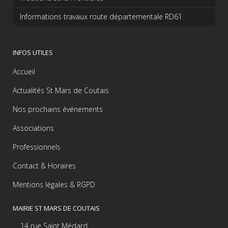
Informations travaux route départementale RD61
INFOS UTILES
Accueil
Actualités St Mars de Coutais
Nos prochains événements
Associations
Professionnels
Contact & Horaires
Mentions légales & RGPD
MAIRIE ST MARS DE COUTAIS
14 rue Saint Médard