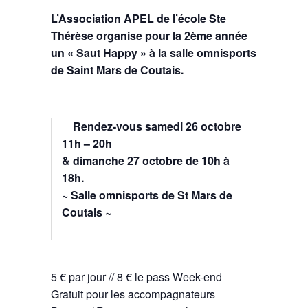
L’Association APEL de l’école Ste
Thérèse organise pour la 2ème année
un « Saut Happy » à la salle omnisports
de Saint Mars de Coutais.
Rendez-vous samedi 26 octobre
11h – 20h
& dimanche 27 octobre de 10h à
18h.
~ Salle omnisports de St Mars de
Coutais ~
5 € par jour // 8 € le pass Week-end
Gratuit pour les accompagnateurs