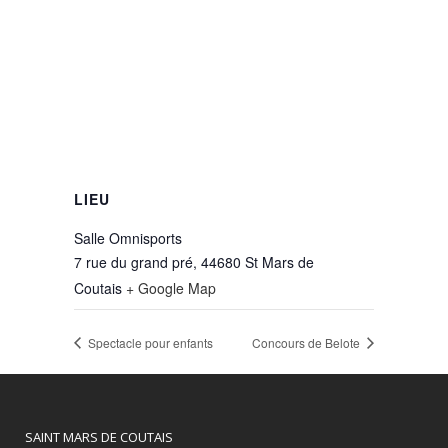
LIEU
Salle Omnisports
7 rue du grand pré, 44680 St Mars de
Coutais
+ Google Map
Spectacle pour enfants
Concours de Belote
SAINT MARS DE COUTAIS