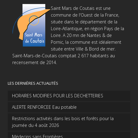
Saint Mars de Coutais est une
commune de l'Ouest de la France,
située dans le département de la
Loire-Atlantique, en région Pays de la
Loire. A 20 mn de Nantes & de
Pornic, la commune est idéalement
située entre Ville & Bord de mer.
Saint-Mars-de-Coutais comptait 2 617 habitants au
recensement de 2014.
LES DERNIÈRES ACTUALITÉS
HORAIRES MODIFIES POUR LES DECHETTERIES
ALERTE RENFORCEE Eau potable
Restrictions activités dans les bois et forêts pour la
journée du 4 août 2026
Médecins sans Frontières