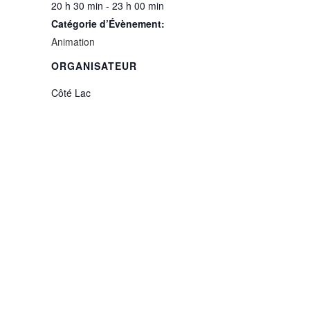
20 h 30 min - 23 h 00 min
Catégorie d’Évènement:
Animation
ORGANISATEUR
Côté Lac