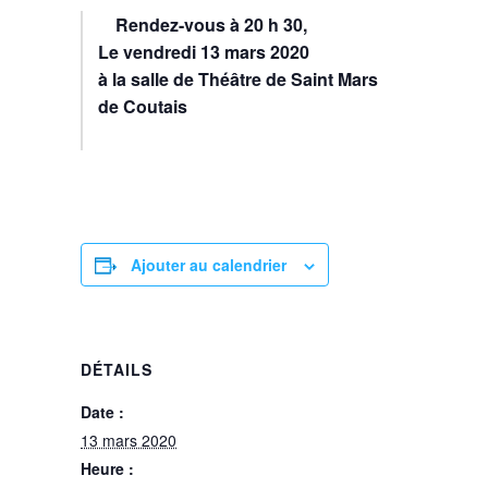
Rendez-vous à 20 h 30,
Le vendredi 13 mars 2020
à la salle de Théâtre de Saint Mars
de Coutais
Ajouter au calendrier
DÉTAILS
Date :
13 mars 2020
Heure :