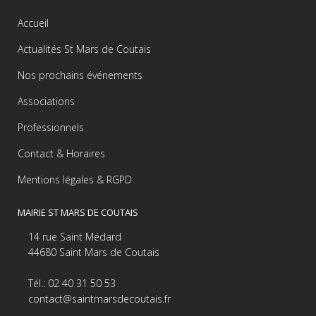
Accueil
Actualités St Mars de Coutais
Nos prochains événements
Associations
Professionnels
Contact & Horaires
Mentions légales & RGPD
MAIRIE ST MARS DE COUTAIS
14 rue Saint Médard
44680 Saint Mars de Coutais
Tél.: 02 40 31 50 53
contact@saintmarsdecoutais.fr