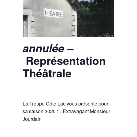
annulée –
Représentation
Théâtrale
La Troupe Côté Lac vous présente pour
sa saison 2020 : L’Extravagant Monsieur
Jourdain