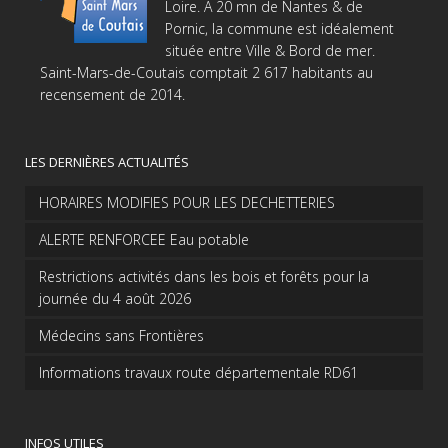
Loire. A 20 mn de Nantes & de
Pornic, la commune est idéalement
située entre Ville & Bord de mer.
Saint-Mars-de-Coutais comptait 2 617 habitants au
recensement de 2014.
LES DERNIÈRES ACTUALITÉS
HORAIRES MODIFIES POUR LES DECHETTERIES
ALERTE RENFORCEE Eau potable
Restrictions activités dans les bois et forêts pour la
journée du 4 août 2026
Médecins sans Frontières
Informations travaux route départementale RD61
INFOS UTILES