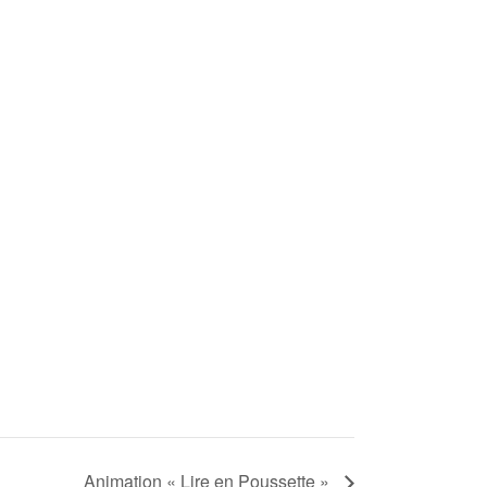
Animation « Lire en Poussette »