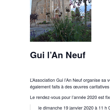
Gui l’An Neuf
L’Association Gui l’An Neuf organise sa 
également faits à des œuvres caritative
Le rendez-vous pour l’année 2020 est fix
le dimanche 19 janvier 2020 à 11 h 