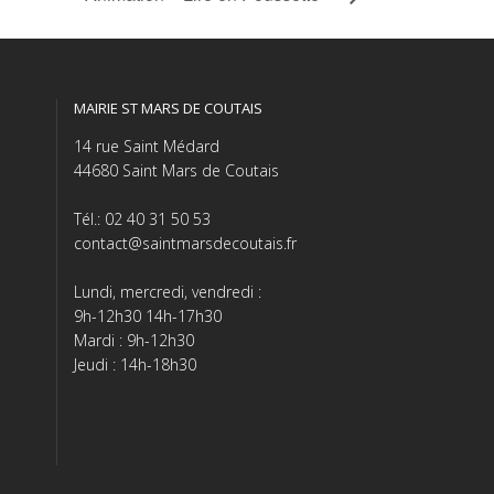
MAIRIE ST MARS DE COUTAIS
14 rue Saint Médard
44680 Saint Mars de Coutais
Tél.: 02 40 31 50 53
contact@saintmarsdecoutais.fr
Lundi, mercredi, vendredi :
9h-12h30 14h-17h30
Mardi : 9h-12h30
Jeudi : 14h-18h30