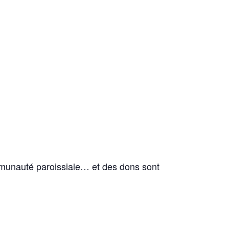
ommunauté paroissiale… et des dons sont