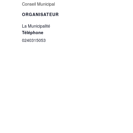
Conseil Municipal
ORGANISATEUR
La Municipalité
Téléphone
0240315053