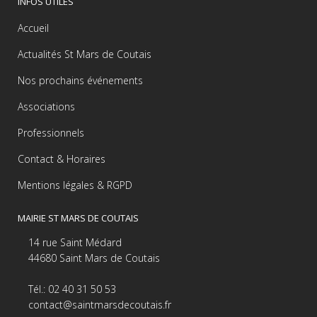
INFOS UTILES
Accueil
Actualités St Mars de Coutais
Nos prochains événements
Associations
Professionnels
Contact & Horaires
Mentions légales & RGPD
MAIRIE ST MARS DE COUTAIS
14 rue Saint Médard
44680 Saint Mars de Coutais
Tél.: 02 40 31 50 53
contact@saintmarsdecoutais.fr