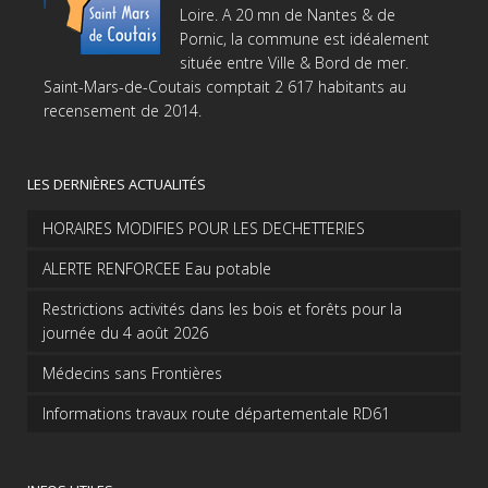
Loire. A 20 mn de Nantes & de
Pornic, la commune est idéalement
située entre Ville & Bord de mer.
Saint-Mars-de-Coutais comptait 2 617 habitants au
recensement de 2014.
LES DERNIÈRES ACTUALITÉS
HORAIRES MODIFIES POUR LES DECHETTERIES
ALERTE RENFORCEE Eau potable
Restrictions activités dans les bois et forêts pour la
journée du 4 août 2026
Médecins sans Frontières
Informations travaux route départementale RD61