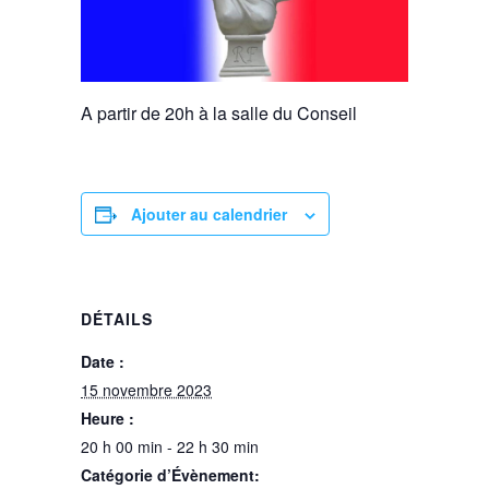
A partir de 20h à la salle du Conseil
Ajouter au calendrier
DÉTAILS
Date :
15 novembre 2023
Heure :
20 h 00 min - 22 h 30 min
Catégorie d’Évènement: