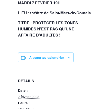
MARDI 7 FÉVRIER 19H
LIEU : théâtre de Saint-Mars-de-Coutais
TITRE : PROTÉGER LES ZONES
HUMIDES N’EST PAS QU’UNE
AFFAIRE D’ADULTES !
Ajouter au calendrier
DÉTAILS
Date :
7 février 2023
Heure :