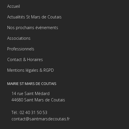
Accueil
Actualités St Mars de Coutais
Nos prochains événements
Associations
Professionnels
Contact & Horaires
Mentions légales & RGPD
MAIRIE ST MARS DE COUTAIS
14 rue Saint Médard
44680 Saint Mars de Coutais
Tél.: 02 40 31 50 53
contact@saintmarsdecoutais.fr