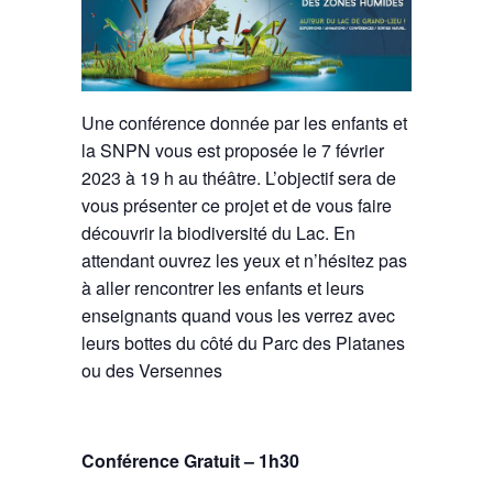
Une conférence donnée par les enfants et
la SNPN vous est proposée le 7 février
2023 à 19 h au théâtre. L’objectif sera de
vous présenter ce projet et de vous faire
découvrir la biodiversité du Lac. En
attendant ouvrez les yeux et n’hésitez pas
à aller rencontrer les enfants et leurs
enseignants quand vous les verrez avec
leurs bottes du côté du Parc des Platanes
ou des Versennes
Conférence Gratuit – 1h30