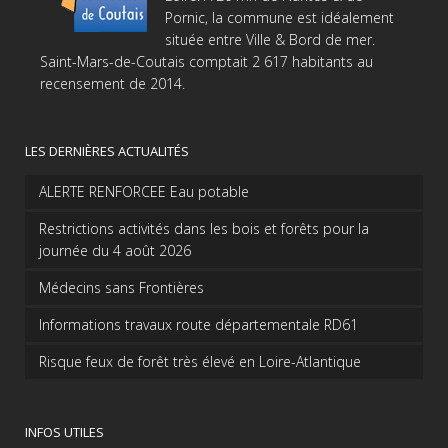
Pornic, la commune est idéalement
située entre Ville & Bord de mer.
Saint-Mars-de-Coutais comptait 2 617 habitants au
recensement de 2014.
LES DERNIÈRES ACTUALITÉS
ALERTE RENFORCEE Eau potable
Restrictions activités dans les bois et forêts pour la
journée du 4 août 2026
Médecins sans Frontières
Informations travaux route départementale RD61
Risque feux de forêt très élevé en Loire-Atlantique
INFOS UTILES