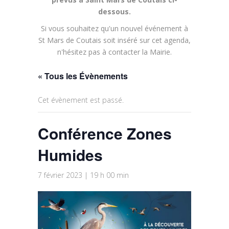
dessous.
Si vous souhaitez qu'un nouvel événement à
St Mars de Coutais soit inséré sur cet agenda,
n'hésitez pas à contacter la Mairie.
« Tous les Évènements
Cet évènement est passé.
Conférence Zones
Humides
7 février 2023 | 19 h 00 min