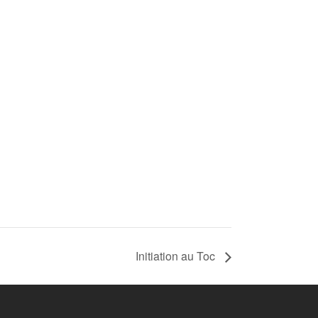
Initiation au Toc