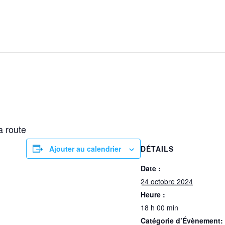
a route
Ajouter au calendrier
DÉTAILS
Date :
24 octobre 2024
Heure :
18 h 00 min
Catégorie d’Évènement: