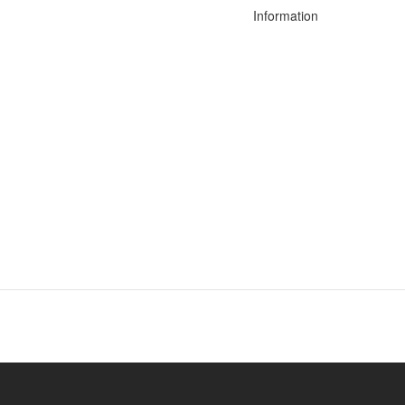
Information