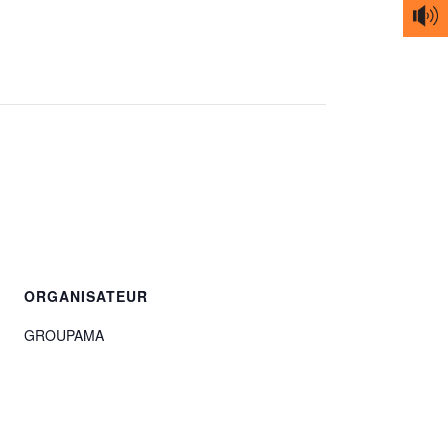
ORGANISATEUR
GROUPAMA