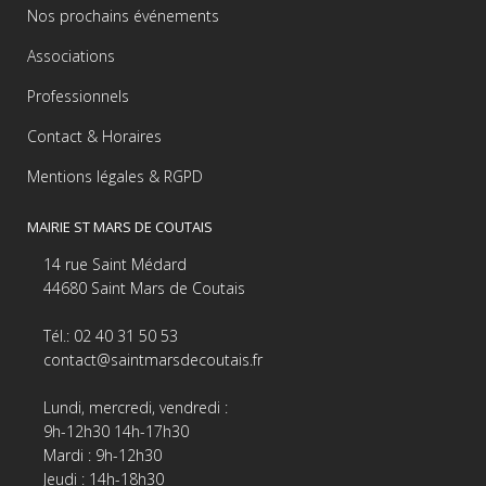
Nos prochains événements
Associations
Professionnels
Contact & Horaires
Mentions légales & RGPD
MAIRIE ST MARS DE COUTAIS
14 rue Saint Médard
44680 Saint Mars de Coutais
Tél.: 02 40 31 50 53
contact@saintmarsdecoutais.fr
Lundi, mercredi, vendredi :
9h-12h30 14h-17h30
Mardi : 9h-12h30
Jeudi : 14h-18h30