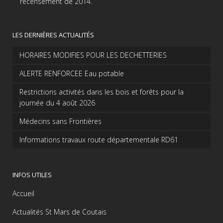
recensement de 2014.
LES DERNIÈRES ACTUALITÉS
HORAIRES MODIFIES POUR LES DECHETTERIES
ALERTE RENFORCEE Eau potable
Restrictions activités dans les bois et forêts pour la
journée du 4 août 2026
Médecins sans Frontières
Informations travaux route départementale RD61
INFOS UTILES
Accueil
Actualités St Mars de Coutais