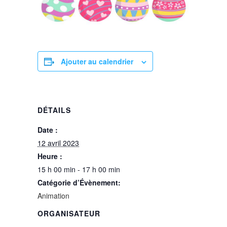
Ajouter au calendrier
DÉTAILS
Date :
12 avril 2023
Heure :
15 h 00 min - 17 h 00 min
Catégorie d’Évènement:
Animation
ORGANISATEUR