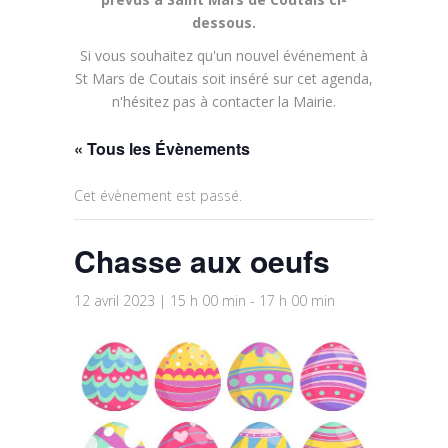
dessous.
Si vous souhaitez qu'un nouvel événement à
St Mars de Coutais soit inséré sur cet agenda,
n'hésitez pas à contacter la Mairie.
« Tous les Évènements
Cet évènement est passé.
Chasse aux oeufs
12 avril 2023 | 15 h 00 min
-
17 h 00 min