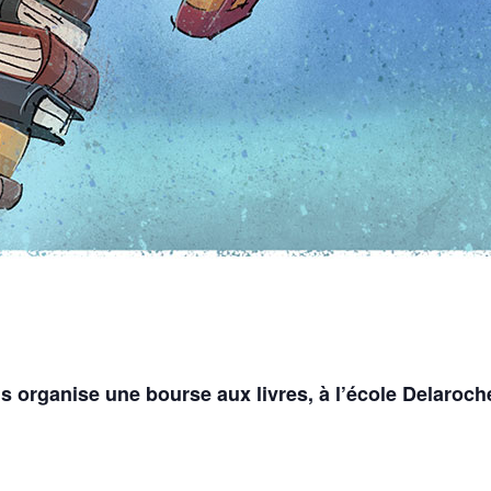
s organise une bourse aux livres, à l’école Delaroch