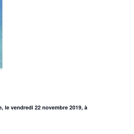
e, le vendredi 22 novembre 2019, à