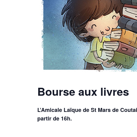
Bourse aux livres
L’Amicale Laïque de St Mars de Coutai
partir de 16h.