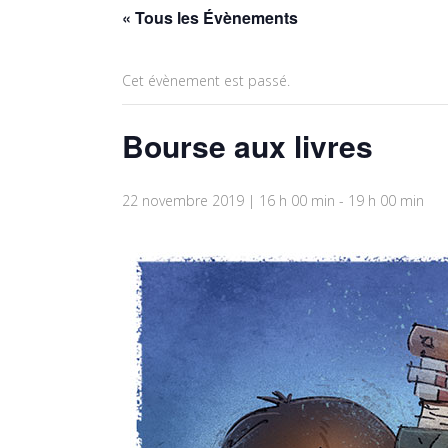
« Tous les Évènements
Cet évènement est passé.
Bourse aux livres
22 novembre 2019 | 16 h 00 min
-
19 h 00 min