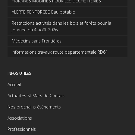
HORAIRES MODIFIES POUR LES DECHETTERIES
ALERTE RENFORCEE Eau potable
Restrictions activités dans les bois et forêts pour la
journée du 4 août 2026
Médecins sans Frontières
Informations travaux route départementale RD61
INFOS UTILES
Accueil
Actualités St Mars de Coutais
Nos prochains événements
Associations
Professionnels