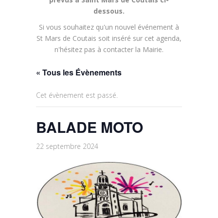
dessous.
Si vous souhaitez qu'un nouvel événement à
St Mars de Coutais soit inséré sur cet agenda,
n'hésitez pas à contacter la Mairie.
« Tous les Évènements
Cet évènement est passé.
BALADE MOTO
22 septembre 2024