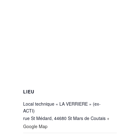
LIEU
Local technique « LA VERRIERE » (ex-
ACTI)
rue St Médard, 44680 St Mars de Coutais
+
Google Map