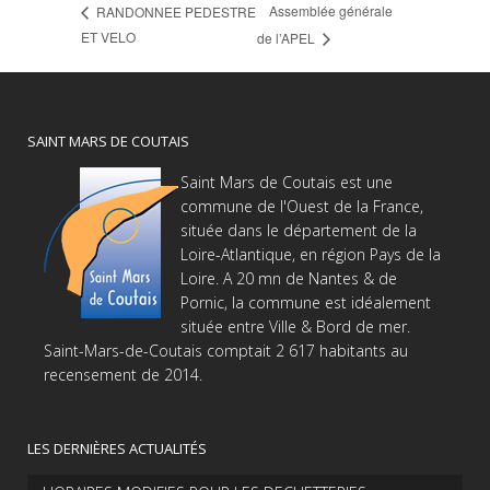
Assemblée générale
RANDONNEE PEDESTRE
ET VELO
de l’APEL
SAINT MARS DE COUTAIS
Saint Mars de Coutais est une
commune de l'Ouest de la France,
située dans le département de la
Loire-Atlantique, en région Pays de la
Loire. A 20 mn de Nantes & de
Pornic, la commune est idéalement
située entre Ville & Bord de mer.
Saint-Mars-de-Coutais comptait 2 617 habitants au
recensement de 2014.
LES DERNIÈRES ACTUALITÉS