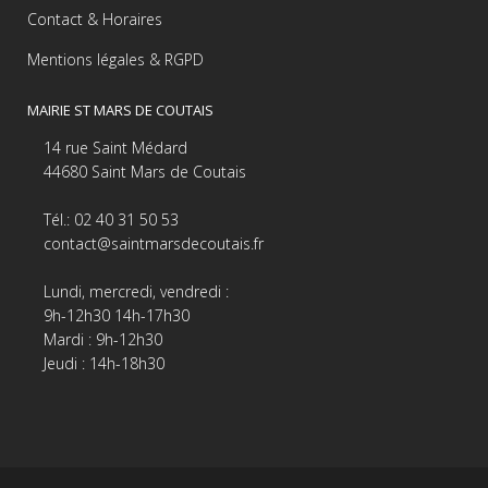
Contact & Horaires
Mentions légales & RGPD
MAIRIE ST MARS DE COUTAIS
14 rue Saint Médard
44680 Saint Mars de Coutais
Tél.: 02 40 31 50 53
contact@saintmarsdecoutais.fr
Lundi, mercredi, vendredi :
9h-12h30 14h-17h30
Mardi : 9h-12h30
Jeudi : 14h-18h30