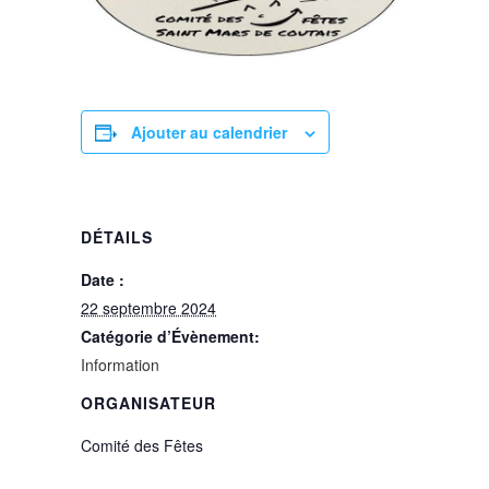
Ajouter au calendrier
DÉTAILS
Date :
22 septembre 2024
Catégorie d’Évènement:
Information
ORGANISATEUR
Comité des Fêtes