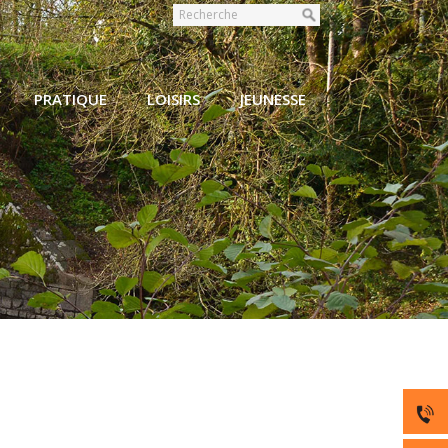
PRATIQUE
LOISIRS
JEUNESSE