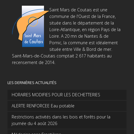
Saint Mars de Coutais est une
commune de l'Ouest de la France,
située dans le département de la
Loire-Atlantique, en région Pays de la
Loire. A 20 mn de Nantes & de
Pornic, la commune est idéalement
située entre Ville & Bord de mer.
Saint-Mars-de-Coutais comptait 2 617 habitants au
recensement de 2014.
LES DERNIÈRES ACTUALITÉS
HORAIRES MODIFIES POUR LES DECHETTERIES
ALERTE RENFORCEE Eau potable
Restrictions activités dans les bois et forêts pour la
journée du 4 août 2026