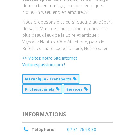
demande en mariage, une journée pique-
nique, un week-end en amoureux.
Nous proposons plusieurs roadtrip au départ
de Saint-Mars-de-Coutais pour découvrir les
plus beaux lieux de la Loire-Atlantique :
Vignoble Nantais, Côte Atlantique, parc de
Brière, les châteaux de la Loire, Noirmoutier.
>> Visitez notre Site internet
Voiturespassion.com !
Mécanique - Transports
Professionnels
Services
INFORMATIONS
Téléphone:
07 81 76 63 80