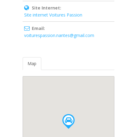
Site Internet:
Site internet Voitures Passion
Email:
voiturespassion.nantes@gmail.com
Map