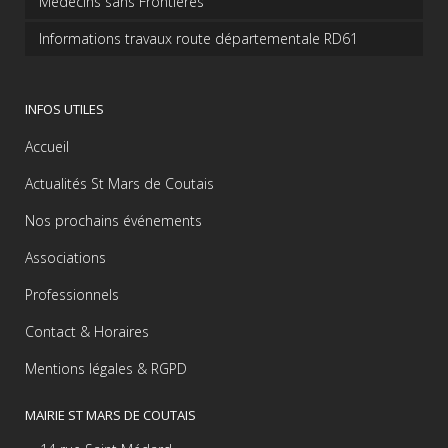
Médecins sans Frontières
Informations travaux route départementale RD61
INFOS UTILES
Accueil
Actualités St Mars de Coutais
Nos prochains événements
Associations
Professionnels
Contact & Horaires
Mentions légales & RGPD
MAIRIE ST MARS DE COUTAIS