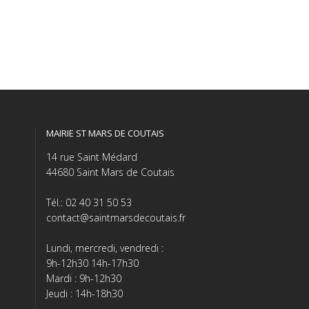
MAIRIE ST MARS DE COUTAIS
14 rue Saint Médard
44680 Saint Mars de Coutais
Tél.: 02 40 31 50 53
contact@saintmarsdecoutais.fr
Lundi, mercredi, vendredi :
9h-12h30 14h-17h30
Mardi : 9h-12h30
Jeudi : 14h-18h30