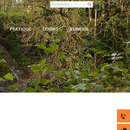
PRATIQUE
LOISIRS
JEUNESSE