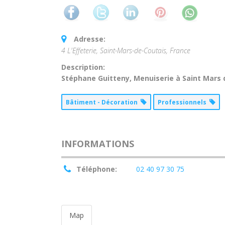
Adresse:
4 L'Effeterie, Saint-Mars-de-Coutais, France
Description:
Stéphane Guitteny, Menuiserie à Saint Mars 
Bâtiment - Décoration
Professionnels
INFORMATIONS
Téléphone:
02 40 97 30 75
Map