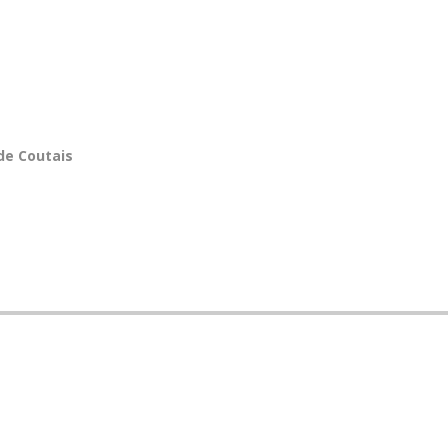
de Coutais