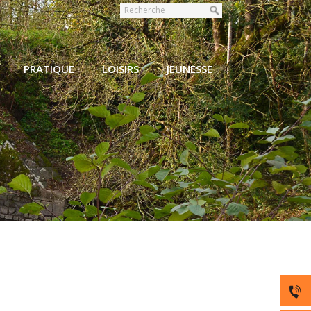
PRATIQUE
LOISIRS
JEUNESSE