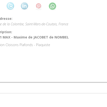
dresse:
e de la Colombe, Saint-Mars-de-Coutais, France
ription:
'1 MAX - Maxime de JACOBET de NOMBEL
tion Cloisons Plafonds - Plaquiste