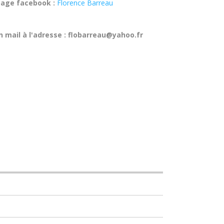
page facebook :
Florence Barreau
 mail à l'adresse : flobarreau@yahoo.fr