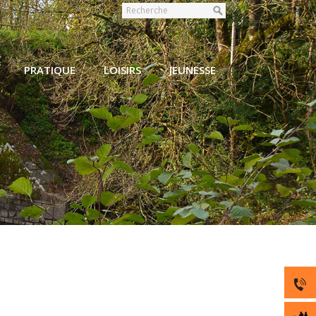
PRATIQUE
LOISIRS
JEUNESSE