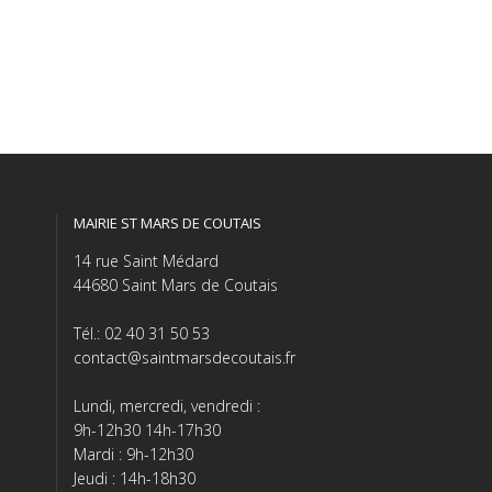
MAIRIE ST MARS DE COUTAIS
14 rue Saint Médard
44680 Saint Mars de Coutais
Tél.: 02 40 31 50 53
contact@saintmarsdecoutais.fr
Lundi, mercredi, vendredi :
9h-12h30 14h-17h30
Mardi : 9h-12h30
Jeudi : 14h-18h30