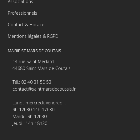
Associations
Professionnels
Contact & Horaires
Mentions légales & RGPD
MAIRIE ST MARS DE COUTAIS
14 rue Saint Médard
44680 Saint Mars de Coutais
Tél.: 02 40 31 50 53
contact@saintmarsdecoutais.fr
Lundi, mercredi, vendredi :
9h-12h30 14h-17h30
Mardi : 9h-12h30
Jeudi : 14h-18h30