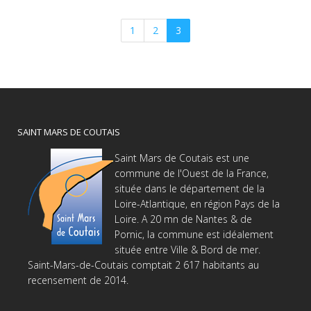
1
2
3
SAINT MARS DE COUTAIS
Saint Mars de Coutais est une
commune de l'Ouest de la France,
située dans le département de la
Loire-Atlantique, en région Pays de la
Loire. A 20 mn de Nantes & de
Pornic, la commune est idéalement
située entre Ville & Bord de mer.
Saint-Mars-de-Coutais comptait 2 617 habitants au
recensement de 2014.