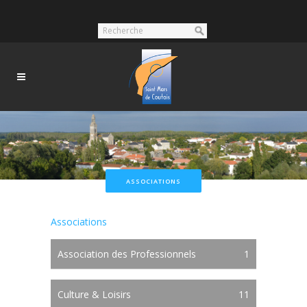
ASSOCIATIONS
Associations
Association des Professionnels
1
Culture & Loisirs
11