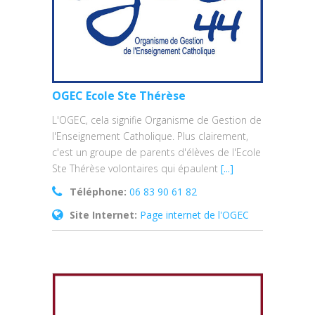
OGEC Ecole Ste Thérèse
L'OGEC, cela signifie Organisme de Gestion de
l'Enseignement Catholique. Plus clairement,
c'est un groupe de parents d'élèves de l'Ecole
Ste Thérèse volontaires qui épaulent
[...]
Téléphone:
06 83 90 61 82
Site Internet:
Page internet de l'OGEC