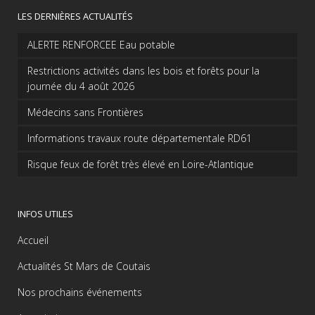
LES DERNIÈRES ACTUALITÉS
ALERTE RENFORCEE Eau potable
Restrictions activités dans les bois et forêts pour la
journée du 4 août 2026
Médecins sans Frontières
Informations travaux route départementale RD61
Risque feux de forêt très élevé en Loire-Atlantique
INFOS UTILES
Accueil
Actualités St Mars de Coutais
Nos prochains événements