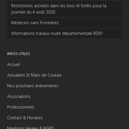
Restrictions activités dans les bois et forêts pour la
journée du 4 août 2026
Médecins sans Frontières
Informations travaux route départementale RD61
INFOS UTILES
Accueil
Actualités St Mars de Coutais
Nos prochains événements
Associations
Professionnels
Contact & Horaires
Mentions légales & RGPD