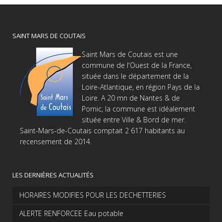
SAINT MARS DE COUTAIS
Saint Mars de Coutais est une
commune de l'Ouest de la France,
située dans le département de la
Loire-Atlantique, en région Pays de la
Loire. A 20 mn de Nantes & de
Pornic, la commune est idéalement
située entre Ville & Bord de mer.
Saint-Mars-de-Coutais comptait 2 617 habitants au
recensement de 2014.
LES DERNIÈRES ACTUALITÉS
HORAIRES MODIFIES POUR LES DECHETTERIES
ALERTE RENFORCEE Eau potable