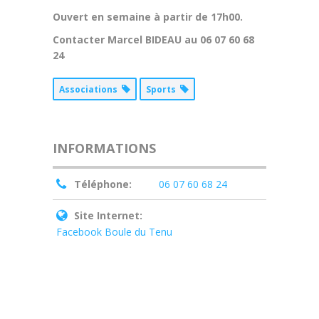
Ouvert en semaine à partir de 17h00.
Contacter Marcel BIDEAU au 06 07 60 68
24
Associations
Sports
INFORMATIONS
Téléphone:
06 07 60 68 24
Site Internet:
Facebook Boule du Tenu