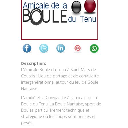
Description:
L'Amicale Boule du Tenu à Saint Mars de
Coutais : Lieu de partage et de convivialité
intergénérationnel autour du Jeu de Boule
Nantaise.
L'amitié et la Convivialité à l'amicale de la
Boule du Tenu. La Boule Nantaise, sport de
Boules particulièrement technique et
stratégique où les coups sont pensés et
pesés.