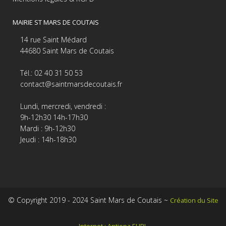
MAIRIE ST MARS DE COUTAIS
14 rue Saint Médard
44680 Saint Mars de Coutais
Tél.: 02 40 31 50 53
contact@saintmarsdecoutais.fr
Lundi, mercredi, vendredi :
9h-12h30 14h-17h30
Mardi : 9h-12h30
Jeudi : 14h-18h30
© Copyright 2019 - 2024 Saint Mars de Coutais ~
Création du Site