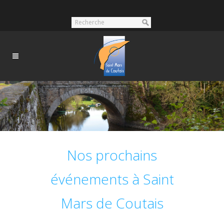
Nos prochains
événements à Saint
Mars de Coutais