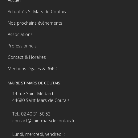
Accueil
Actualités St Mars de Coutais
Nos prochains événements
Associations
Professionnels
Contact & Horaires
Mentions légales & RGPD
MAIRIE ST MARS DE COUTAIS
14 rue Saint Médard
44680 Saint Mars de Coutais
Tél.: 02 40 31 50 53
contact@saintmarsdecoutais.fr
Lundi, mercredi, vendredi :