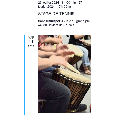
26 février 2024 | 8 h 00 min
-
27
février 2024 | 17 h 00 min
STAGE DE TENNIS
Salle Omnisports
7 rue du grand pré,
44680 St Mars de Coutais
MAR
11
2023