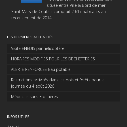
située entre Ville & Bord de mer.
Saint-Mars-de-Coutais comptait 2 617 habitants au
recensement de 2014.
LES DERNIÈRES ACTUALITÉS
Visite ENEDIS par hélicoptère
HORAIRES MODIFIES POUR LES DECHETTERIES
ALERTE RENFORCEE Eau potable
Restrictions activités dans les bois et forêts pour la
journée du 4 août 2026
Médecins sans Frontières
INFOS UTILES