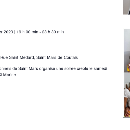
er 2023 | 19 h 00 min
-
23 h 30 min
 Rue Saint-Médard, Saint-Mars-de-Coutais
ionnels de Saint Mars organise une soirée créole le samedi
St Marine