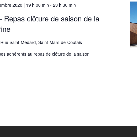
embre 2020 | 19 h 00 min
-
23 h 30 min
epas clôture de saison de la
rine
 Rue Saint-Médard, Saint-Mars-de-Coutais
ses adhérents au repas de clôture de la saison