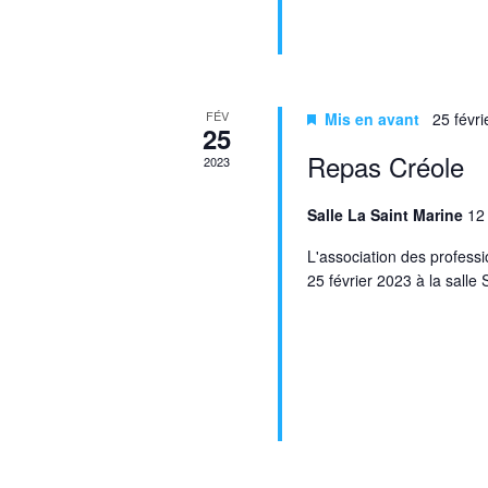
FÉV
Mis en avant
25 févri
25
Repas Créole
2023
Salle La Saint Marine
12
L'association des profess
25 février 2023 à la salle 