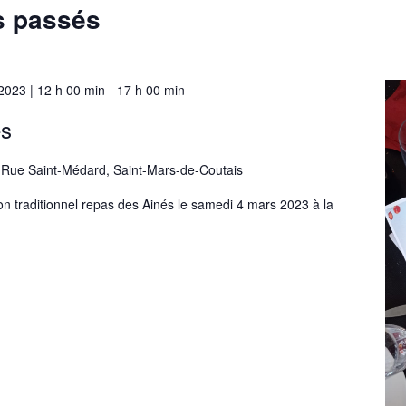
s passés
2023 | 12 h 00 min
-
17 h 00 min
és
 Rue Saint-Médard, Saint-Mars-de-Coutais
on traditionnel repas des Ainés le samedi 4 mars 2023 à la